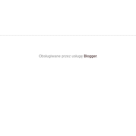
Obsługiwane przez usługę
Blogger
.