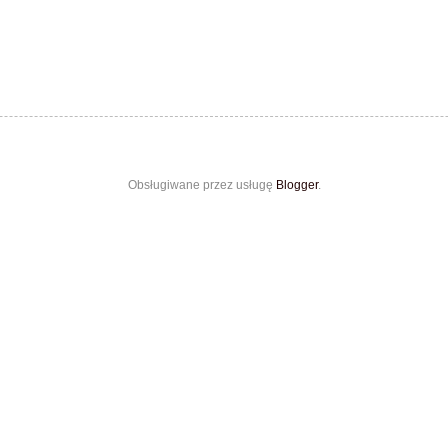
Obsługiwane przez usługę
Blogger
.